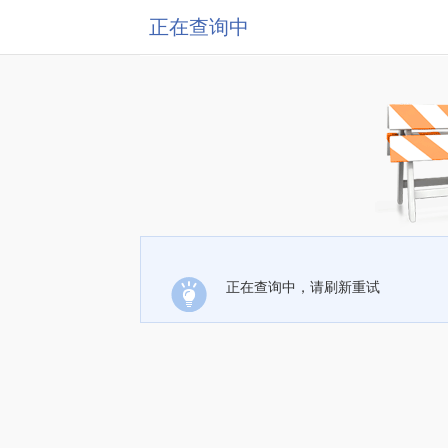
正在查询中
正在查询中，请刷新重试