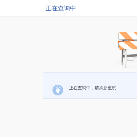
正在查询中
正在查询中，请刷新重试