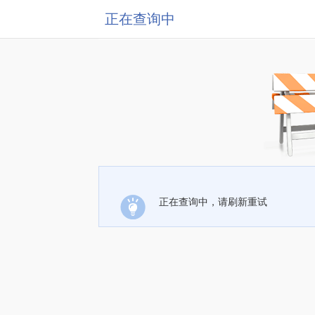
正在查询中
正在查询中，请刷新重试