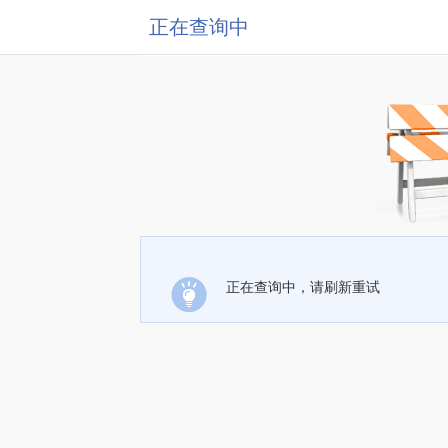
正在查询中
正在查询中，请刷新重试